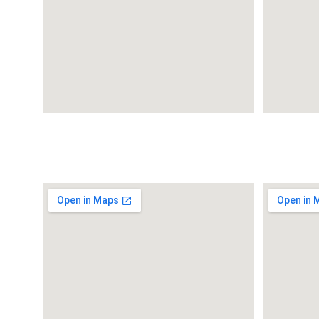
Ciudad de la Costa
Carrasco