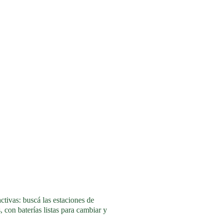
ctivas: buscá las estaciones de 
, con baterías listas para cambiar y 