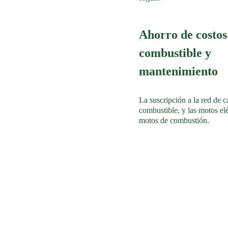
Ahorro de costos
combustible y
mantenimiento
La suscripción a la red de c
combustible, y las motos el
motos de combustión.