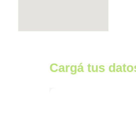
Cargá tus dato