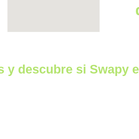
s y descubre si Swapy e