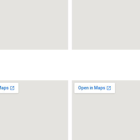
Punta del Este