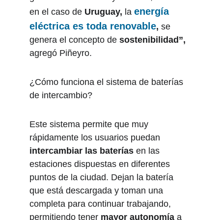
energía 
en el caso de 
Uruguay,
 la 
eléctrica es toda 
renovable
,
 se 
genera el concepto de 
sostenibilidad”,
agregó Piñeyro.
¿Cómo funciona el sistema de baterías 
de intercambio?
Este sistema permite que muy 
rápidamente los usuarios puedan
intercambiar las baterías
 en las 
estaciones dispuestas en diferentes 
puntos de la ciudad. Dejan la batería 
que está descargada y toman una 
completa para continuar trabajando, 
permitiendo tener 
mayor autonomía
 a 