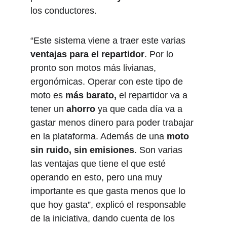
los conductores.
“Este sistema viene a traer este varias 
ventajas para el repartidor
. Por lo 
pronto son motos más livianas, 
ergonómicas. Operar con este tipo de 
moto es 
más barato, 
el repartidor va a 
tener un 
ahorro
 ya que cada día va a 
gastar menos dinero para poder trabajar 
en la plataforma. Además de una 
moto 
sin ruido, sin emisiones
. Son varias 
las ventajas que tiene el que esté 
operando en esto, pero una muy 
importante es que gasta menos que lo 
que hoy gasta”, explicó el responsable 
de la iniciativa, dando cuenta de los 