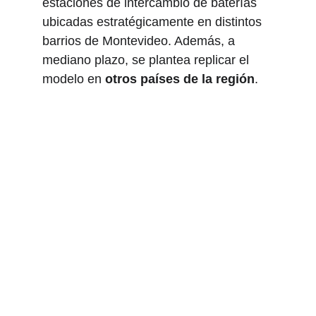
estaciones de intercambio de baterías 
ubicadas estratégicamente en distintos 
barrios de Montevideo. Además, a 
mediano plazo, se plantea replicar el 
modelo en 
otros países de la región
.