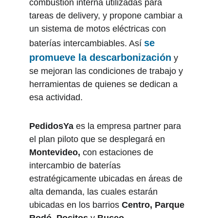
combustión interna utilizadas para 
tareas de delivery, y propone cambiar a 
un sistema de motos eléctricas con 
se 
baterías intercambiables. Así 
promueve la descarbonización
 y 
se mejoran las condiciones de trabajo y 
herramientas de quienes se dedican a 
esa actividad.
PedidosYa
 es la empresa partner para 
el plan piloto que se desplegará en 
Montevideo,
 con estaciones de 
intercambio de baterías 
estratégicamente ubicadas en áreas de 
alta demanda, las cuales estarán 
ubicadas en los barrios 
Centro,
Parque 