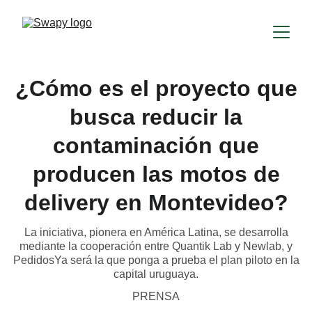
¿Cómo es el proyecto que
busca reducir la
contaminación que
producen las motos de
delivery en Montevideo?
La iniciativa, pionera en América Latina, se desarrolla
mediante la cooperación entre Quantik Lab y Newlab, y
PedidosYa será la que ponga a prueba el plan piloto en la
capital uruguaya.
PRENSA