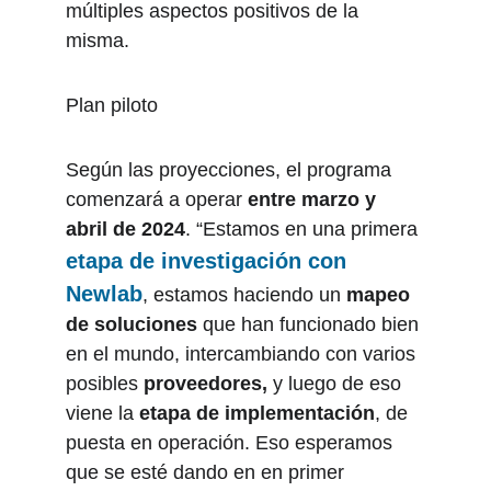
múltiples aspectos positivos de la 
misma.
Plan piloto
Según las proyecciones, el programa 
comenzará a operar 
entre marzo y 
abril de 2024
. “Estamos en una primera 
etapa de investigación con 
Newlab
, estamos haciendo un 
mapeo 
de soluciones
 que han funcionado bien 
en el mundo, intercambiando con varios 
posibles 
proveedores,
 y luego de eso 
viene la 
etapa de implementación
, de 
puesta en operación. Eso esperamos 
que se esté dando en en primer 