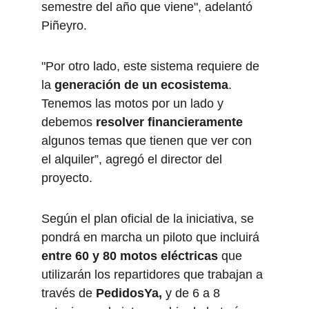
semestre del año que viene", adelantó 
Piñeyro.
"Por otro lado, este sistema requiere de 
la 
generación de un ecosistema
. 
Tenemos las motos por un lado y 
debemos 
resolver financieramente
algunos temas que tienen que ver con 
el alquiler”, agregó el director del 
proyecto.
Según el plan oficial de la iniciativa, se 
pondrá en marcha un piloto que incluirá 
entre 60 y 80 motos eléctricas
 que 
utilizarán los repartidores que trabajan a 
través de 
PedidosYa,
 y de 6 a 8 