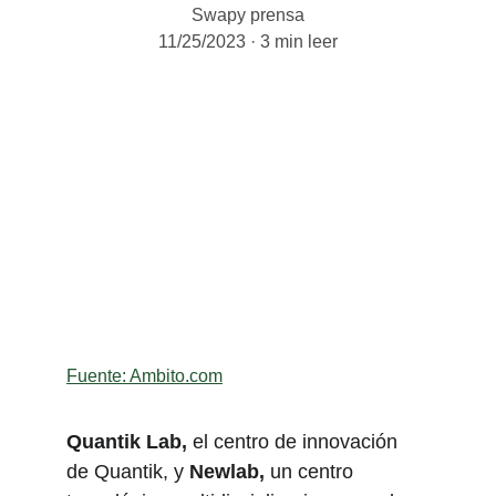
Swapy prensa
11/25/2023
3 min leer
Fuente: Ambito.com
Quantik Lab,
 el centro de innovación 
de Quantik, y 
Newlab,
 un centro 