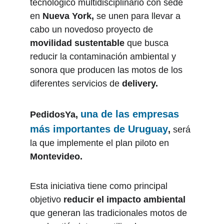
tecnológico multidisciplinario con sede 
en 
Nueva York,
 se unen para llevar a 
cabo un novedoso proyecto de 
movilidad sustentable
 que busca 
reducir la contaminación ambiental y 
sonora que producen las motos de los 
diferentes servicios de 
delivery. 
una de las empresas 
PedidosYa,
más importantes de 
Uruguay
,
 será 
la que implemente el plan piloto en 
Montevideo.
Esta iniciativa tiene como principal 
objetivo 
reducir el impacto ambiental 
que generan las tradicionales motos de 