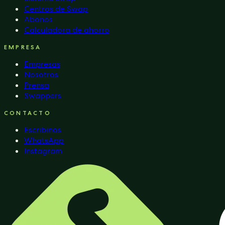
Centros de Swap
Abonos
Calculadora de ahorro
EMPRESA
Empresas
Nosotros
Prensa
Swappers
CONTACTO
Escribinos
WhatsApp
Instagram